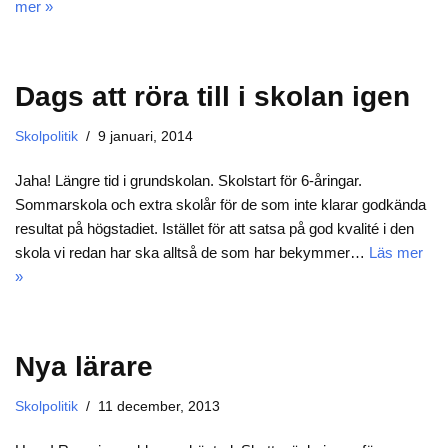
mer »
Dags att röra till i skolan igen
Skolpolitik
9 januari, 2014
Jaha! Längre tid i grundskolan. Skolstart för 6-åringar.
Sommarskola och extra skolår för de som inte klarar godkända
resultat på högstadiet. Istället för att satsa på god kvalité i den
skola vi redan har ska alltså de som har bekymmer…
Läs mer
»
Nya lärare
Skolpolitik
11 december, 2013