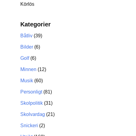
Körlös
Kategorier
Båtliv
(39)
Bilder
(6)
Golf
(6)
Minnen
(12)
Musik
(60)
Personligt
(81)
Skolpolitik
(31)
Skolvardag
(21)
Snickeri
(2)