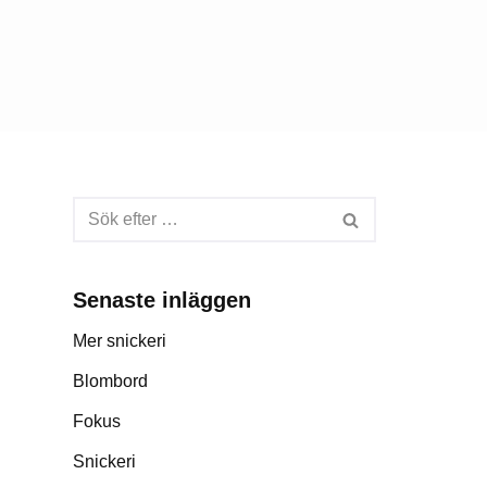
Senaste inläggen
Mer snickeri
Blombord
Fokus
Snickeri