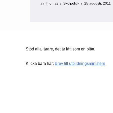
av
Thomas
Skolpolitik
25 augusti, 2011
Stöd alla lärare, det är lätt som en plätt.
Klicka bara här:
Brev till utbildningsministern