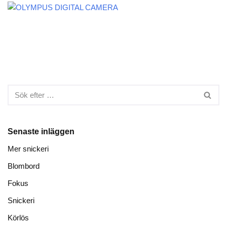
Senaste inläggen
Mer snickeri
Blombord
Fokus
Snickeri
Körlös