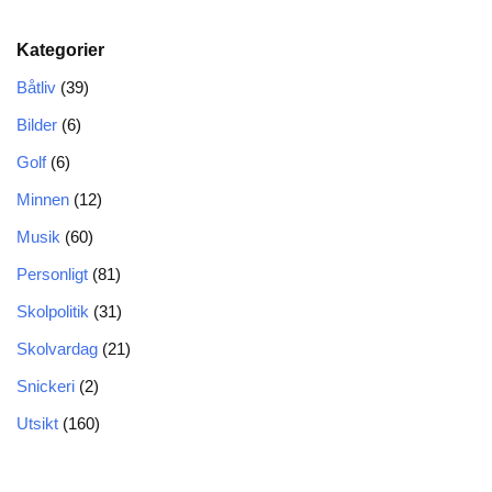
Kategorier
Båtliv
(39)
Bilder
(6)
Golf
(6)
Minnen
(12)
Musik
(60)
Personligt
(81)
Skolpolitik
(31)
Skolvardag
(21)
Snickeri
(2)
Utsikt
(160)